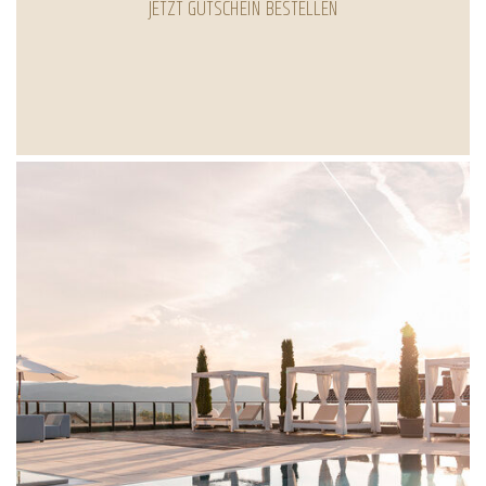
JETZT GUTSCHEIN BESTELLEN