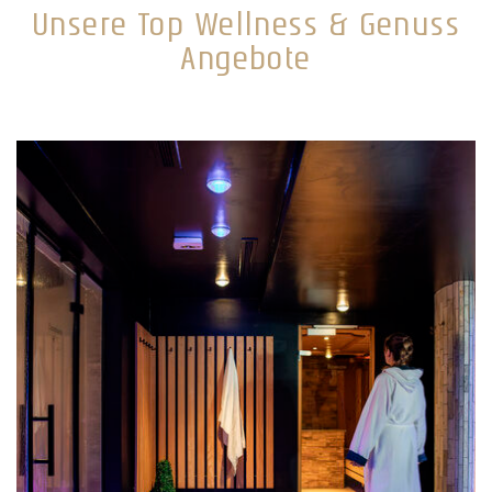
Unsere Top Wellness & Genuss
Angebote