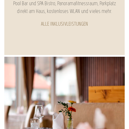
Pool Bar und SPA Bistro, Panoramafitnessraum, Parkplatz
direkt am Haus, kostenloses WLAN und vieles mehr.
ALLE INKLUSIVLEISTUNGEN