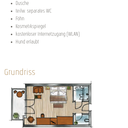
Dusche
teilw. separates WC
Föhn
Kosmetikspiegel
kostenloser Internetzugang (WLAN)
Hund erlaubt
Grundriss