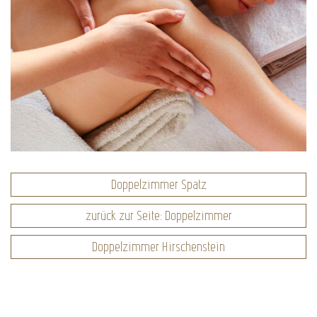
Doppelzimmer Spatz
zurück zur Seite: Doppelzimmer
Doppelzimmer Hirschenstein