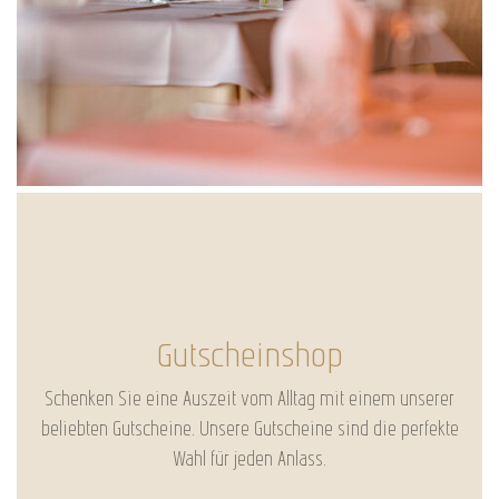
Gutscheinshop
Schenken Sie eine Auszeit vom Alltag mit einem unserer
beliebten Gutscheine. Unsere Gutscheine sind die perfekte
Wahl für jeden Anlass.