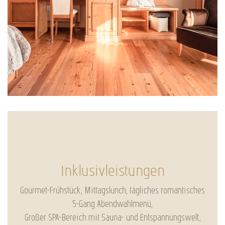
Inklusivleistungen
Gourmet-Frühstück, Mittagslunch, tägliches romantisches
5-Gang Abendwahlmenü,
Großer SPA-Bereich mit Sauna- und Entspannungswelt,