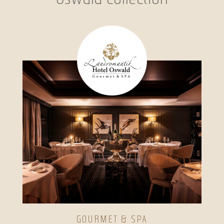
GOURMET & SPA