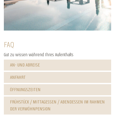
FAQ
Gut zu wissen während Ihres Aufenthalts
AN- UND ABREISE
ANFAHRT
ÖFFNUNGSZEITEN
FRÜHSTÜCK / MITTAGESSEN / ABENDESSEN IM RAHMEN
DER VERWÖHNPENSION