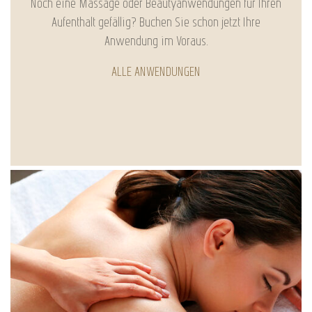
Noch eine Massage oder Beautyanwendungen für Ihren
Aufenthalt gefällig? Buchen Sie schon jetzt Ihre
Anwendung im Voraus.
ALLE ANWENDUNGEN