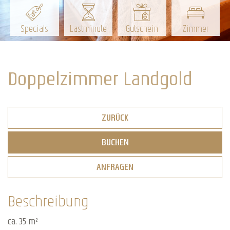
Specials
Lastminute
Gutschein
Zimmer
Doppelzimmer Landgold
ZURÜCK
BUCHEN
ANFRAGEN
Beschreibung
ca. 35 m²