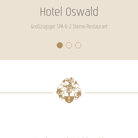
Hotel Oswald
Großzügiger SPA & 2 Sterne Restaurant