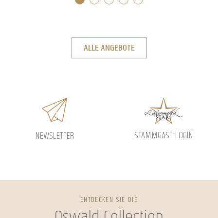
ALLE ANGEBOTE
STAMMGAST-LOGIN
NEWSLETTER
ENTDECKEN SIE DIE
Oswald Collection