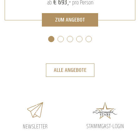
€ 693,-
ab
pro Person
ZUM ANGEBOT
ALLE ANGEBOTE
STAMMGAST-LOGIN
NEWSLETTER