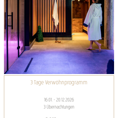
3 Tage Verwöhnprogramm
16.01. - 20.12.2026
3
Übernachtungen