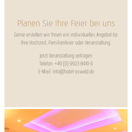
Planen Sie Ihre Feier bei uns
Gerne erstellen wir Ihnen ein individuelles Angebot für
Ihre Hochzeit, Familienfeier oder Veranstaltung.
Jetzt Veranstaltung anfragen
Telefon: +49 (0) 9923 8410-0
E-Mail: info@hotel-oswald.de