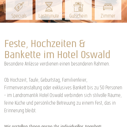
Specials
Lastminute
Gutschein
Zimmer
Feste, Hochzeiten &
Bankette im Hotel Oswald
Besondere Anlässe verdienen einen besonderen Rahmen.
Ob Hochzeit, Taufe, Geburtstag, Familienfeier,
Firmenveranstaltung oder exklusives Bankett bis zu 50 Personen
– im Landromantik Hotel Oswald verbinden sich stilvolle Räume,
feine Küche und persönliche Betreuung zu einem Fest, das in
Erinnerung bleibt.
Wir erstellen Ihnen gerne Ihr individuelles Angebot!