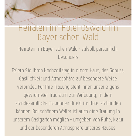
Heiraten im Hotel Oswald im
Bayerischen Wald
Heiraten im Bayerischen Wald – stilvoll, persönlich,
besonders
Feiern Sie Ihren Hochzeitstag in einem Haus, das Genuss,
Gastlichkeit und Atmosphäre auf besondere Weise
verbindet. Für Ihre Trauung steht Ihnen unser eigens
gewidmeter Trauraum zur Verfügung, in dem
standesamtliche Trauungen direkt im Hotel stattfinden
können. Bei schönem Wetter ist auch eine Trauung in
unserem Gastgarten möglich – umgeben von Ruhe, Natur
und der besonderen Atmosphäre unseres Hauses.