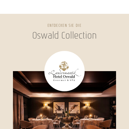
ENTDECKEN SIE DIE
Oswald Collection