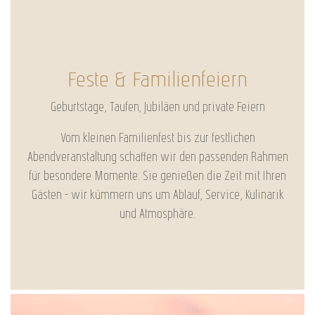
Feste & Familienfeiern
Geburtstage, Taufen, Jubiläen und private Feiern
Vom kleinen Familienfest bis zur festlichen
Abendveranstaltung schaffen wir den passenden Rahmen
für besondere Momente. Sie genießen die Zeit mit Ihren
Gästen – wir kümmern uns um Ablauf, Service, Kulinarik
und Atmosphäre.