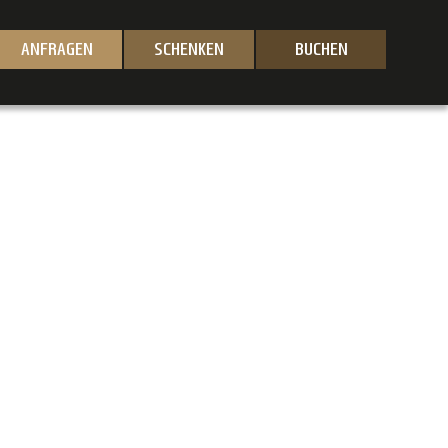
ANFRAGEN
SCHENKEN
BUCHEN
DE