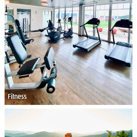
Fitness