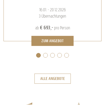
16.01. - 20.12.2026
3
Übernachtungen
€ 693,-
ab
pro Person
ZUM ANGEBOT
ALLE ANGEBOTE