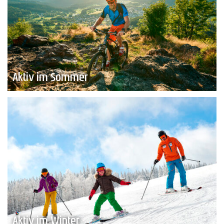
Aktiv im Sommer
Aktiv im Winter