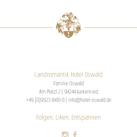
Landromantik Hotel Oswald
Familie Oswald
Am Platzl 2 | 94244 Kaikenried
+49 (0)9923 8410-0
|
info@hotel-oswald.de
Folgen, Liken, Entspannen