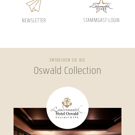
STAMMGAST-LOGIN
NEWSLETTER
ENTDECKEN SIE DIE
Oswald Collection