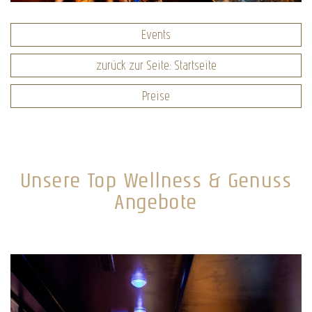
Events
zurück zur Seite: Startseite
Preise
Unsere Top Wellness & Genuss
Angebote