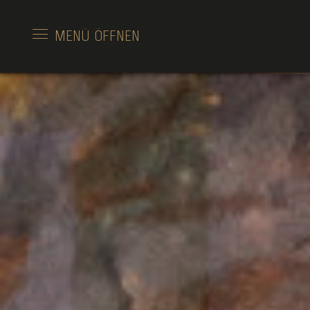
MENÜ
ÖFFNEN