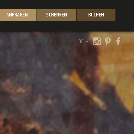
ANFRAGEN
SCHENKEN
BUCHEN
DE