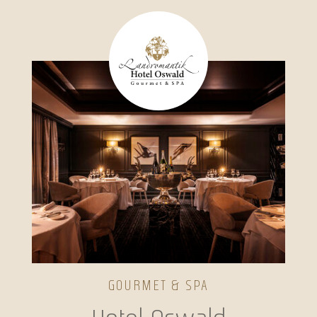
GOURMET & SPA