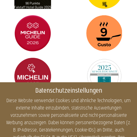
Datenschutzeinstellungen
Diese Website verwendet Cookies und ähnliche Technologien, um
externe Inhalte einzubinden, statistische Auswertungen
Impressum
Datenschutz
Cookies
Barrierefreiheit
vorzunehmen sowie personalisierte und nicht-personalisierte
Sitemap
Infos
Werbung anzuzeigen. Dabei können personenbezogene Daten (z.
B. IP-Adresse, Gerätekennungen, Cookie-IDs) an Dritte, auch