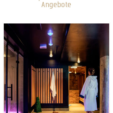
Angebote