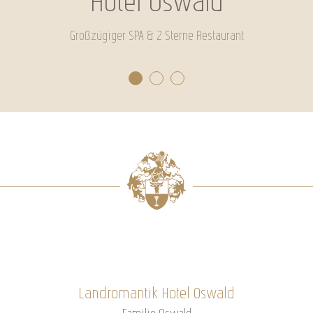
Hotel Oswald
Großzügiger SPA & 2 Sterne Restaurant
Landromantik Hotel Oswald