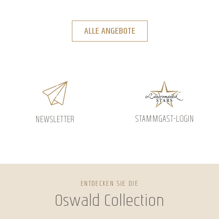
ALLE ANGEBOTE
STAMMGAST-LOGIN
NEWSLETTER
ENTDECKEN SIE DIE
Oswald Collection