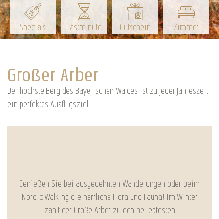
Specials
Lastminute
Gutschein
Zimmer
Großer Arber
Der höchste Berg des Bayerischen Waldes ist zu jeder Jahreszeit
ein perfektes Ausflugsziel.
Genießen Sie bei ausgedehnten Wanderungen oder beim
Nordic Walking die herrliche Flora und Fauna! Im Winter
zählt der Große Arber zu den beliebtesten