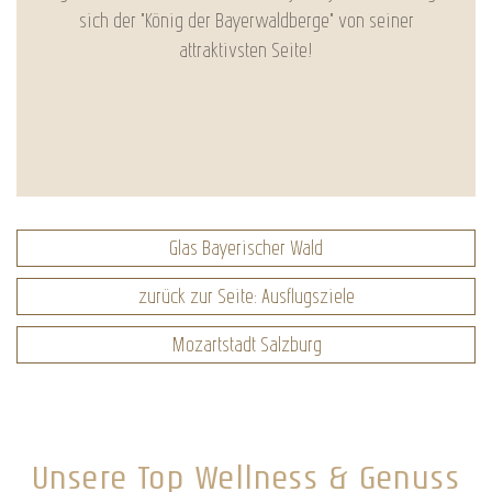
sich der "König der Bayerwaldberge" von seiner
attraktivsten Seite!
Glas Bayerischer Wald
zurück zur Seite: Ausflugsziele
Mozartstadt Salzburg
Unsere Top Wellness & Genuss