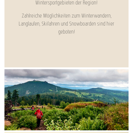
Wintersportgebieten der Region!
Zahlreiche Möglichkeiten zum Winterwandern,
Langlaufen, Skifahren und Snowboarden sind hier
geboten!