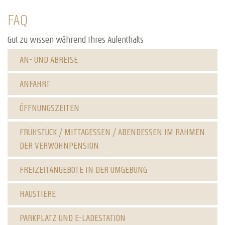
FAQ
Gut zu wissen während Ihres Aufenthalts
AN- UND ABREISE
ANFAHRT
ÖFFNUNGSZEITEN
FRÜHSTÜCK / MITTAGESSEN / ABENDESSEN IM RAHMEN
DER VERWÖHNPENSION
FREIZEITANGEBOTE IN DER UMGEBUNG
HAUSTIERE
PARKPLATZ UND E-LADESTATION