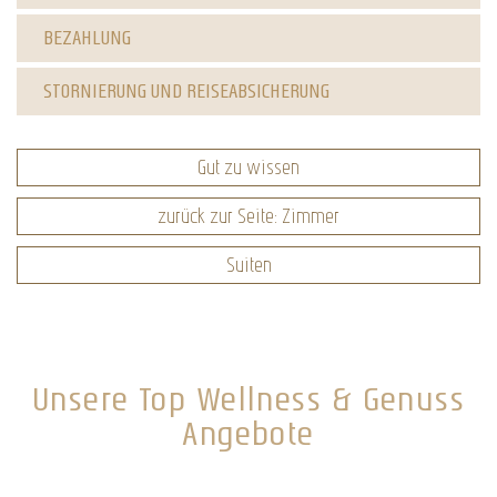
BEZAHLUNG
STORNIERUNG UND REISEABSICHERUNG
Gut zu wissen
zurück zur Seite: Zimmer
Suiten
Unsere Top Wellness & Genuss
Angebote