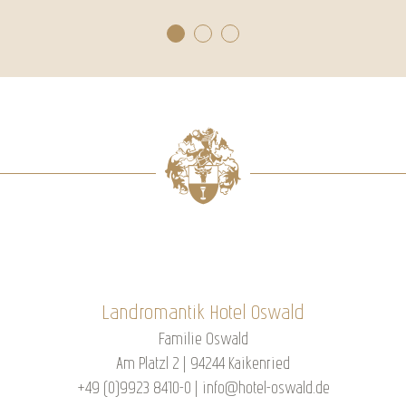
Landromantik Hotel Oswald
Familie Oswald
Am Platzl 2 | 94244 Kaikenried
+49 (0)9923 8410-0
|
info@hotel-oswald.de