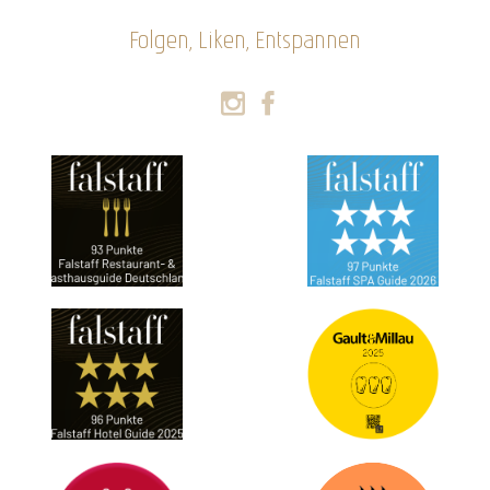
Folgen, Liken, Entspannen