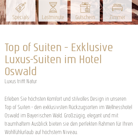
Specials
Lastminute
Gutschein
Zimmer
Top of Suiten – Exklusive
Luxus-Suiten im Hotel
Oswald
Luxus trifft Natur
Erleben Sie höchsten Komfort und stilvolles Design in unseren
Top of Suiten – den exklusivsten Rückzugsorten im Wellnesshotel
Oswald im Bayerischen Wald. Großzügig, elegant und mit
traumhaftem Ausblick bieten sie den perfekten Rahmen für Ihren
Wohlfühlurlaub auf höchstem Niveau.