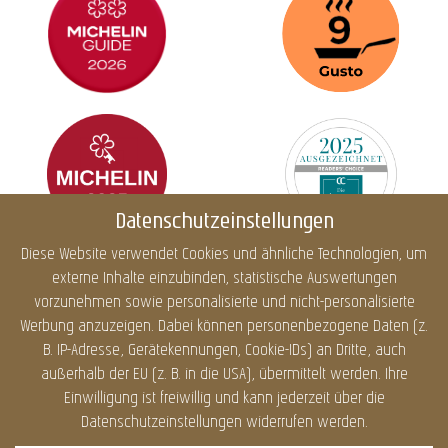
Datenschutzeinstellungen
Diese Website verwendet Cookies und ähnliche Technologien, um
externe Inhalte einzubinden, statistische Auswertungen
Impressum
Datenschutz
Cookies
Barrierefreiheit
vorzunehmen sowie personalisierte und nicht-personalisierte
Sitemap
Infos
Werbung anzuzeigen. Dabei können personenbezogene Daten (z.
B. IP-Adresse, Gerätekennungen, Cookie-IDs) an Dritte, auch
außerhalb der EU (z. B. in die USA), übermittelt werden. Ihre
Einwilligung ist freiwillig und kann jederzeit über die
DATENSCHUTZ
Datenschutzeinstellungen widerrufen werden.
Dieser Inhalt ist nur