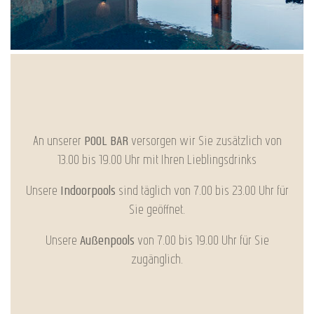
An unserer
POOL BAR
versorgen wir Sie zusätzlich von
13.00 bis 19.00 Uhr mit Ihren Lieblingsdrinks
Unsere
Indoorpools
sind täglich von 7.00 bis 23.00 Uhr für
Sie geöffnet.
Unsere
Außenpools
von 7.00 bis 19.00 Uhr für Sie
zugänglich.