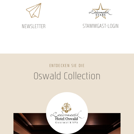
STAMMGAST-LOGIN
NEWSLETTER
ENTDECKEN SIE DIE
Oswald Collection