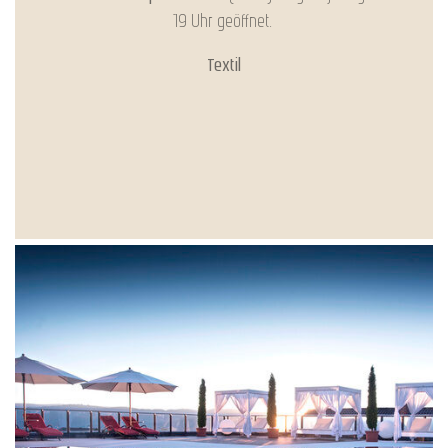
19 Uhr geöffnet.
Textil