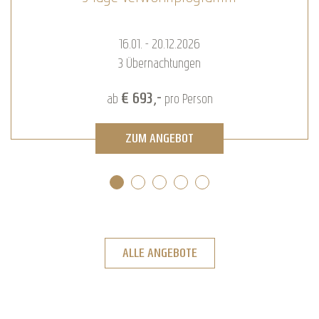
16.01. - 20.12.2026
3
Übernachtungen
€ 693,-
ab
pro Person
ZUM ANGEBOT
ALLE ANGEBOTE