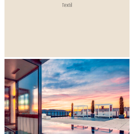
Textil