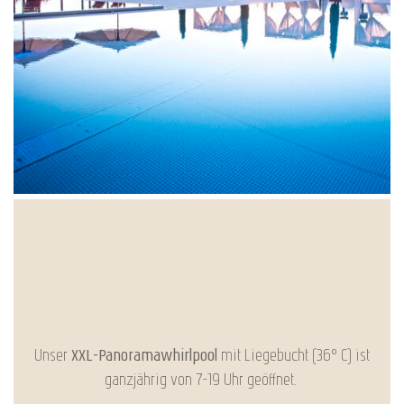
Unser
XXL-Panoramawhirlpool
mit Liegebucht (36° C) ist
ganzjährig von 7-19 Uhr geöffnet.