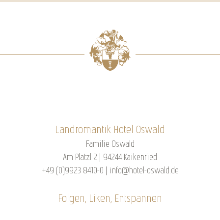
Landromantik Hotel Oswald
Familie Oswald
Am Platzl 2 | 94244 Kaikenried
+49 (0)9923 8410-0
|
info@hotel-oswald.de
Folgen, Liken, Entspannen