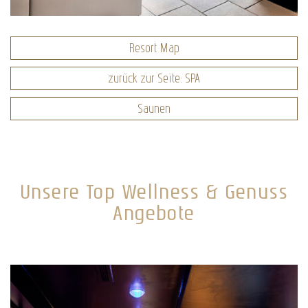
Resort Map
zurück zur Seite: SPA
Saunen
Unsere Top Wellness & Genuss
Angebote