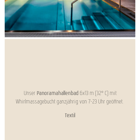
Unser
Panoramahallenbad
6x13 m (32° C) mit
Whirlmassagebucht ganzjährig von 7-23 Uhr geöffnet.
Textil