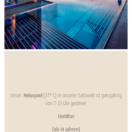
Unser
Relaxpool
(37° C) in unserer Salzwelt ist ganzjährig
von 7-23 Uhr geöffnet.
Textilfrei
(ab 14 Jahren)