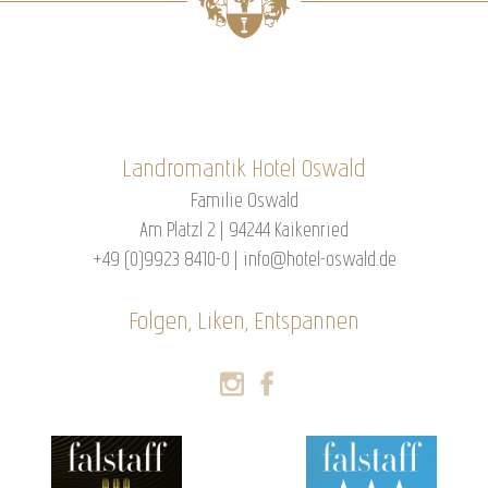
Landromantik Hotel Oswald
Familie Oswald
Am Platzl 2 | 94244 Kaikenried
+49 (0)9923 8410-0
|
info@hotel-oswald.de
Folgen, Liken, Entspannen