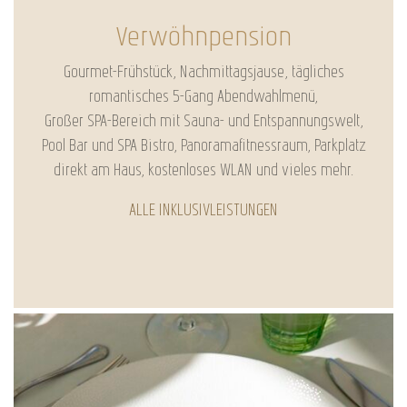
Verwöhnpension
Gourmet-Frühstück, Nachmittagsjause, tägliches
romantisches 5-Gang Abendwahlmenü,
Großer SPA-Bereich mit Sauna- und Entspannungswelt,
Pool Bar und SPA Bistro, Panoramafitnessraum, Parkplatz
direkt am Haus, kostenloses WLAN und vieles mehr.
ALLE INKLUSIVLEISTUNGEN