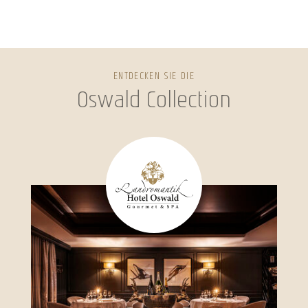
ENTDECKEN SIE DIE
Oswald Collection