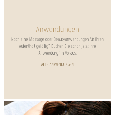
Anwendungen
Noch eine Massage oder Beautyanwendungen für Ihren
Aufenthalt gefällig? Buchen Sie schon jetzt Ihre
Anwendung im Voraus.
ALLE ANWENDUNGEN