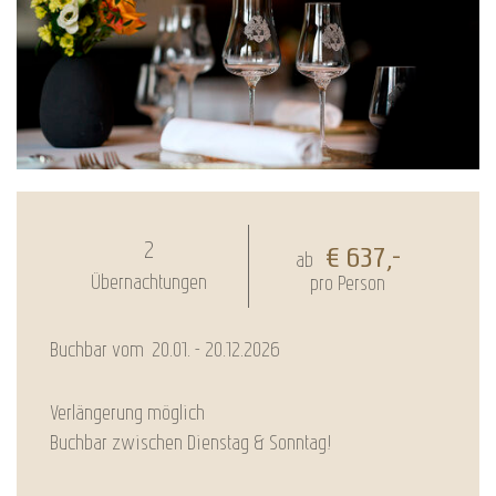
2
€ 637,-
ab
Übernachtungen
pro Person
Buchbar vom
20.01. - 20.12.2026
Verlängerung möglich
Buchbar zwischen Dienstag & Sonntag!