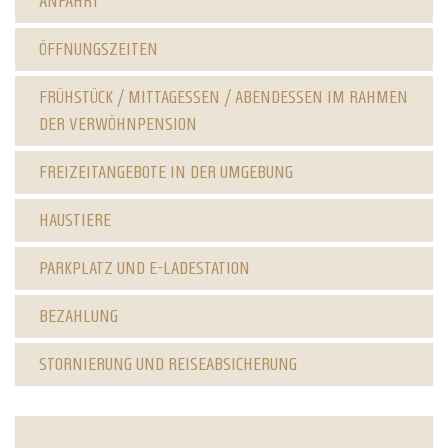
ANFAHRT
ÖFFNUNGSZEITEN
FRÜHSTÜCK / MITTAGESSEN / ABENDESSEN IM RAHMEN
DER VERWÖHNPENSION
FREIZEITANGEBOTE IN DER UMGEBUNG
HAUSTIERE
PARKPLATZ UND E-LADESTATION
BEZAHLUNG
STORNIERUNG UND REISEABSICHERUNG