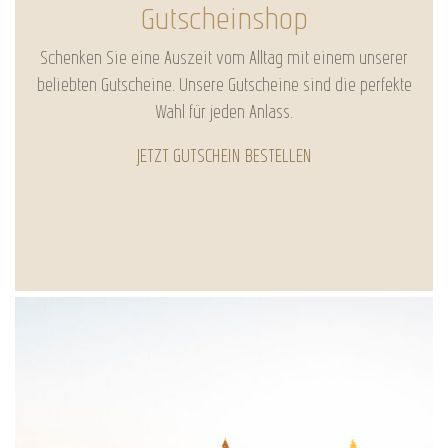
Gutscheinshop
Schenken Sie eine Auszeit vom Alltag mit einem unserer
beliebten Gutscheine. Unsere Gutscheine sind die perfekte
Wahl für jeden Anlass.
JETZT GUTSCHEIN BESTELLEN