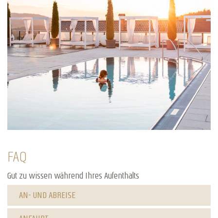
FAQ
Gut zu wissen während Ihres Aufenthalts
AN- UND ABREISE