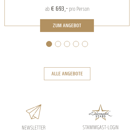
€ 693,-
ab
pro Person
ZUM ANGEBOT
ALLE ANGEBOTE
STAMMGAST-LOGIN
NEWSLETTER