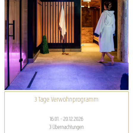
3 Tage Verwöhnprogramm
16.01. - 20.12.2026
3
Übernachtungen