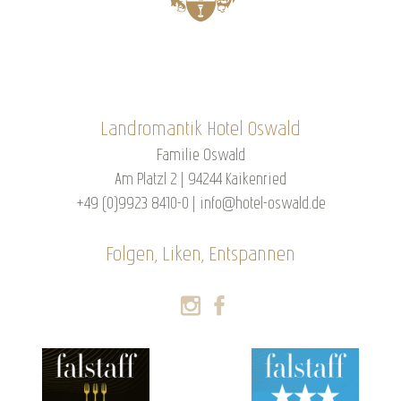
Landromantik Hotel Oswald
Familie Oswald
Am Platzl 2 | 94244 Kaikenried
+49 (0)9923 8410-0
|
info@hotel-oswald.de
Folgen, Liken, Entspannen