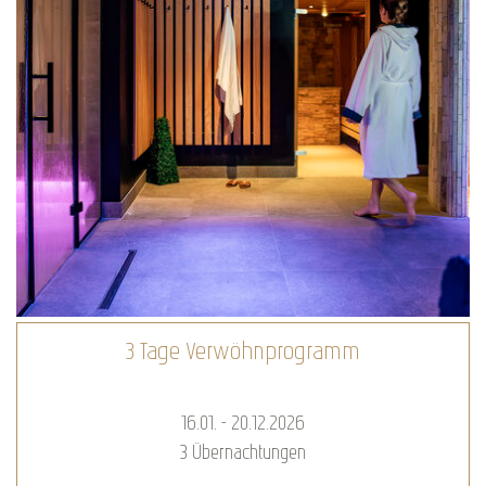
Romantik-Kuscheltage
16.01. - 20.12.2026
2
Übernachtungen