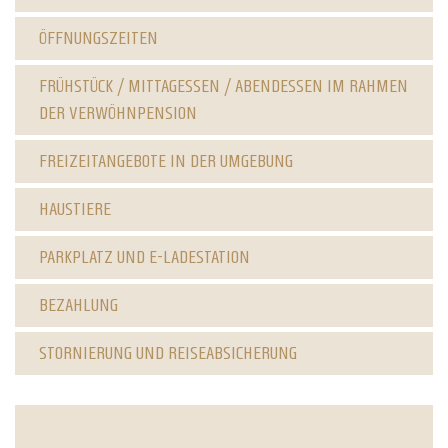
ÖFFNUNGSZEITEN
FRÜHSTÜCK / MITTAGESSEN / ABENDESSEN IM RAHMEN
DER VERWÖHNPENSION
FREIZEITANGEBOTE IN DER UMGEBUNG
HAUSTIERE
PARKPLATZ UND E-LADESTATION
BEZAHLUNG
STORNIERUNG UND REISEABSICHERUNG