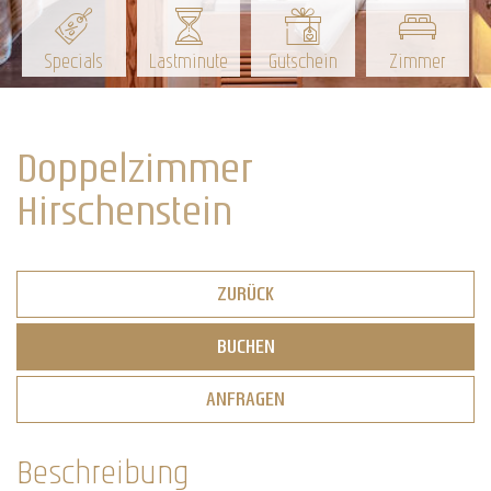
Specials
Lastminute
Gutschein
Zimmer
Doppelzimmer
Hirschenstein
ZURÜCK
BUCHEN
ANFRAGEN
Beschreibung