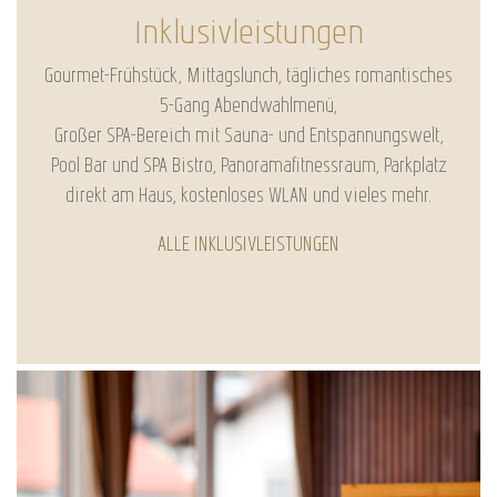
Inklusivleistungen
Gourmet-Frühstück, Mittagslunch, tägliches romantisches
5-Gang Abendwahlmenü,
Großer SPA-Bereich mit Sauna- und Entspannungswelt,
Pool Bar und SPA Bistro, Panoramafitnessraum, Parkplatz
direkt am Haus, kostenloses WLAN und vieles mehr.
ALLE INKLUSIVLEISTUNGEN