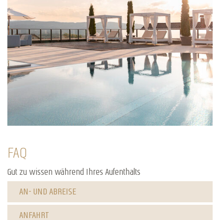
FAQ
Gut zu wissen während Ihres Aufenthalts
AN- UND ABREISE
ANFAHRT