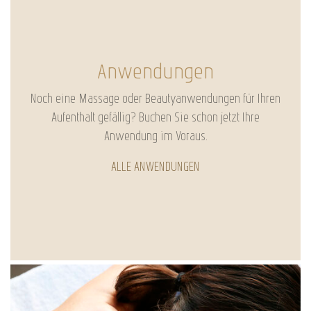
Anwendungen
Noch eine Massage oder Beautyanwendungen für Ihren
Aufenthalt gefällig? Buchen Sie schon jetzt Ihre
Anwendung im Voraus.
ALLE ANWENDUNGEN