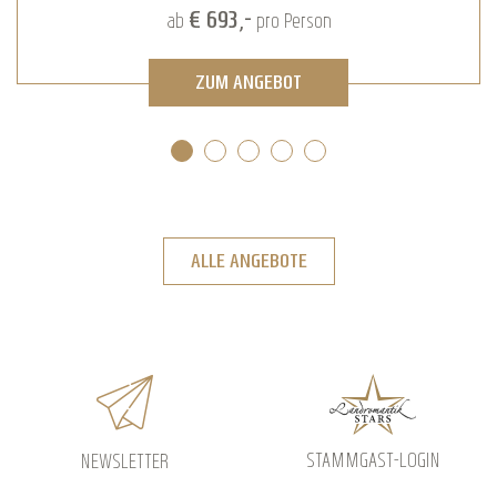
€ 472,-
ab
pro Person
ZUM ANGEBOT
ALLE ANGEBOTE
STAMMGAST-LOGIN
NEWSLETTER