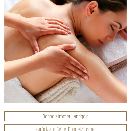
Doppelzimmer Landgold
zurück zur Seite: Doppelzimmer