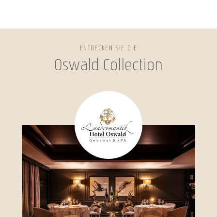
ENTDECKEN SIE DIE
Oswald Collection