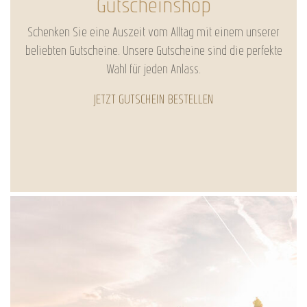
Gutscheinshop
Schenken Sie eine Auszeit vom Alltag mit einem unserer
beliebten Gutscheine. Unsere Gutscheine sind die perfekte
Wahl für jeden Anlass.
JETZT GUTSCHEIN BESTELLEN