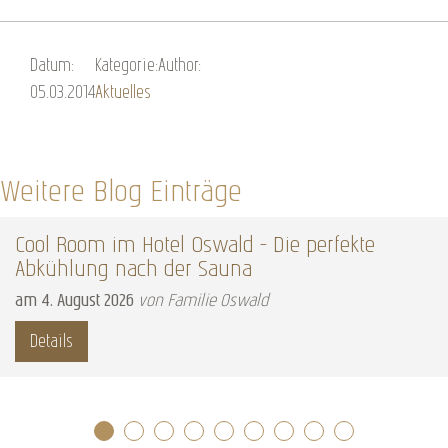
Datum:
Kategorie:
Author:
05.03.2014
Aktuelles
Weitere Blog Einträge
Cool Room im Hotel Oswald – Die perfekte
Abkühlung nach der Sauna
am
4
.
August
2026
von Familie Oswald
Details