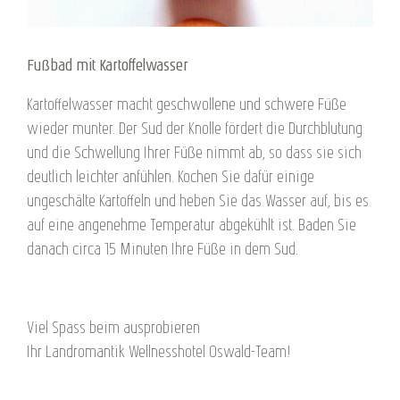
Fußbad mit Kartoffelwasser
Kartoffelwasser macht geschwollene und schwere Füße
wieder munter. Der Sud der Knolle fördert die Durchblutung
und die Schwellung Ihrer Füße nimmt ab, so dass sie sich
deutlich leichter anfühlen. Kochen Sie dafür einige
ungeschälte Kartoffeln und heben Sie das Wasser auf, bis es
auf eine angenehme Temperatur abgekühlt ist. Baden Sie
danach circa 15 Minuten Ihre Füße in dem Sud.
Viel Spass beim ausprobieren
Ihr Landromantik Wellnesshotel Oswald-Team!