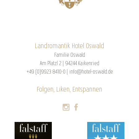
Landromantik Hotel Oswald
Familie Oswald
Am Platzl 2 | 94244 Kaikenried
+49 (0)9923 8410-0
|
info@hotel-oswald.de
Folgen, Liken, Entspannen