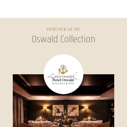
ENTDECKEN SIE DIE
Oswald Collection