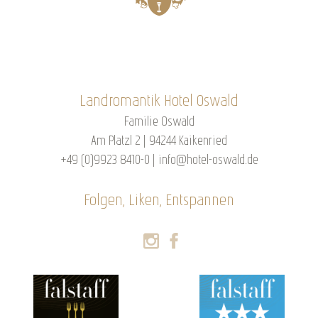
Landromantik Hotel Oswald
Familie Oswald
Am Platzl 2 | 94244 Kaikenried
+49 (0)9923 8410-0
|
info@hotel-oswald.de
Folgen, Liken, Entspannen