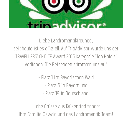
Liebe Landromantikfreunde,
seit heute ist es offiziell. Auf TripAdvisor wurde uns der
TRAVELLERS' CHOICE Award 2016 Kategorie "Top Hotels"
verliehen. Die Reisenden stimmten uns auf:
- Platz 1 im Bayerischen Wald
- Platz 6 in Bayern und
- Platz 19 in Deutschland.
Liebe Grüsse aus Kaikenried sendet
Ihre Familie Oswald und das Landromantik Team!