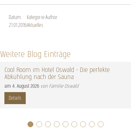
Datum:
Kategorie:
Author:
21.01.2016
Aktuelles
Weitere Blog Einträge
Cool Room im Hotel Oswald – Die perfekte
Abkühlung nach der Sauna
am
4
.
August
2026
von Familie Oswald
Details