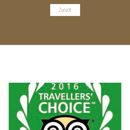
Zurück