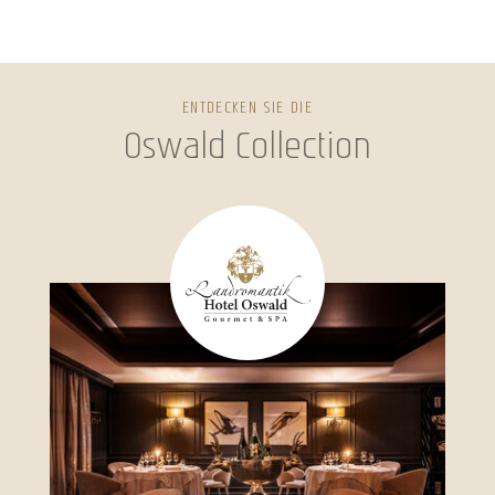
ENTDECKEN SIE DIE
Oswald Collection