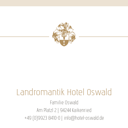
Landromantik Hotel Oswald
Familie Oswald
Am Platzl 2 | 94244 Kaikenried
+49 (0)9923 8410-0
|
info@hotel-oswald.de