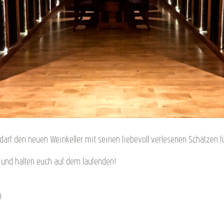
darf den neuen Weinkeller mit seinen liebevoll verlesenen Schätzen f
 - und halten euch auf dem laufenden!
!