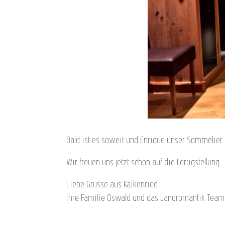
Bald ist es soweit und Enrique unser Sommelier 
Wir freuen uns jetzt schon auf die Fertigstellung
Liebe Grüsse aus Kaikenried
Ihre Familie Oswald und das Landromantik Team