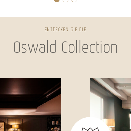
ENTDECKEN SIE DIE
Oswald Collection