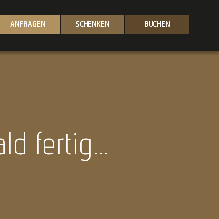
ANFRAGEN
SCHENKEN
BUCHEN
d fertig...