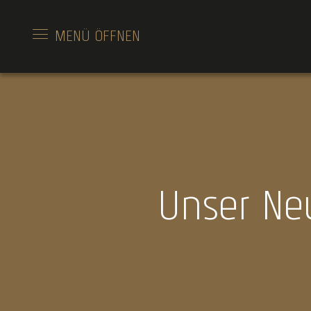
MENÜ
ÖFFNEN
Unser Neue