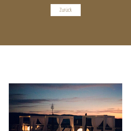
Zurück