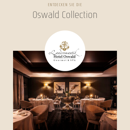
ENTDECKEN SIE DIE
Oswald Collection