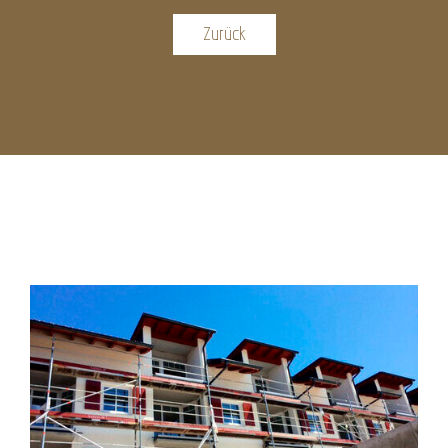
Zurück