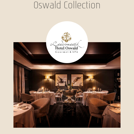
Oswald Collection