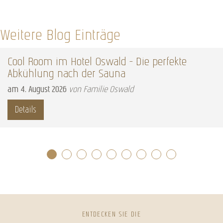
Weitere Blog Einträge
Cool Room im Hotel Oswald – Die perfekte
Abkühlung nach der Sauna
am
4
.
August
2026
von Familie Oswald
Details
ENTDECKEN SIE DIE