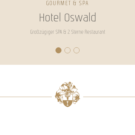
GOURMET & SPA
Hotel Oswald
Großzügiger SPA & 2 Sterne Restaurant