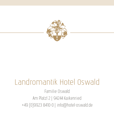
Landromantik Hotel Oswald
Familie Oswald
Am Platzl 2 | 94244 Kaikenried
+49 (0)9923 8410-0
|
info@hotel-oswald.de