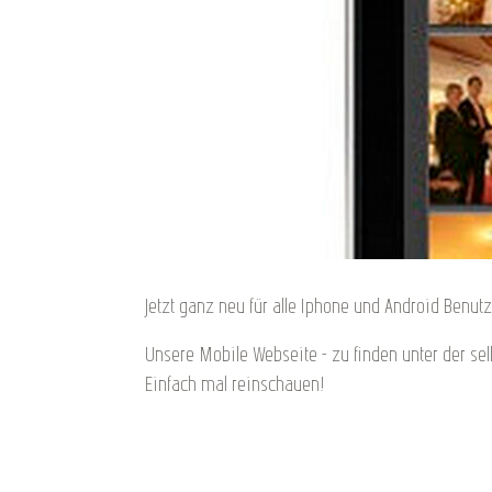
Jetzt ganz neu für alle Iphone und Android Benutz
Unsere Mobile Webseite - zu finden unter der se
Einfach mal reinschauen!