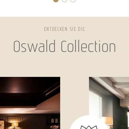
ENTDECKEN SIE DIE
Oswald Collection