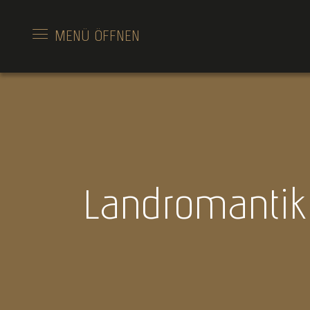
MENÜ
ÖFFNEN
Landromantik 