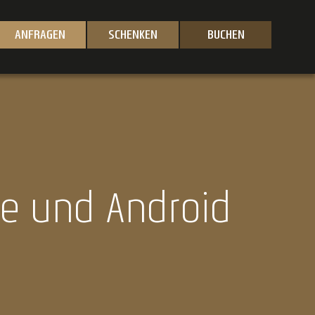
ANFRAGEN
SCHENKEN
BUCHEN
ne und Android