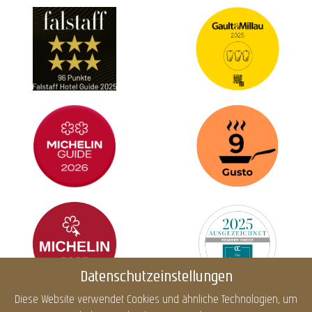
Datenschutzeinstellungen
Diese Website verwendet Cookies und ähnliche Technologien, um