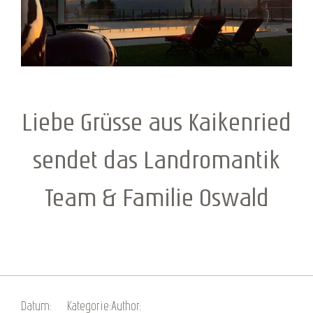
Liebe Grüsse aus Kaikenried
sendet das Landromantik
Team & Familie Oswald
Datum:
Kategorie:
Author: