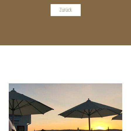
Zurück