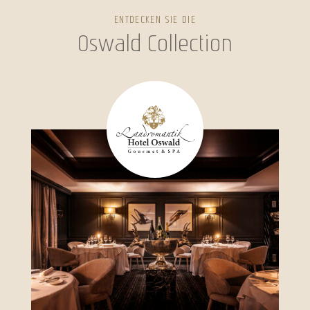
ENTDECKEN SIE DIE
Oswald Collection