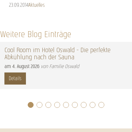
23.09.2014
Aktuelles
Weitere Blog Einträge
Cool Room im Hotel Oswald – Die perfekte
Abkühlung nach der Sauna
am
4
.
August
2026
von Familie Oswald
Details