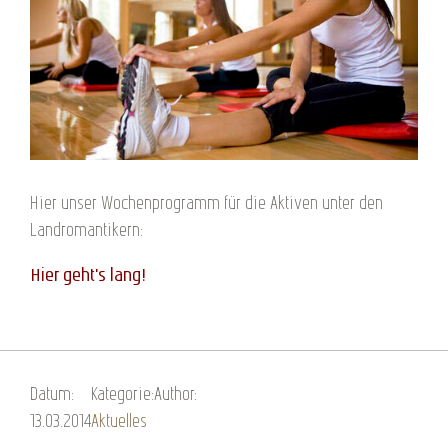
Hier unser Wochenprogramm für die Aktiven unter den
Landromantikern:
Hier geht's lang!
Datum:
Kategorie:
Author:
13.03.2014
Aktuelles