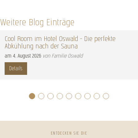
Weitere Blog Einträge
Cool Room im Hotel Oswald – Die perfekte
Abkühlung nach der Sauna
am
4
.
August
2026
von Familie Oswald
Details
ENTDECKEN SIE DIE