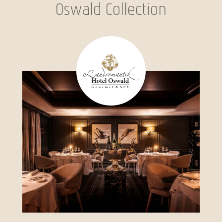
Oswald Collection