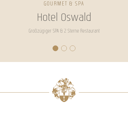
GOURMET & SPA
Hotel Oswald
Großzügiger SPA & 2 Sterne Restaurant