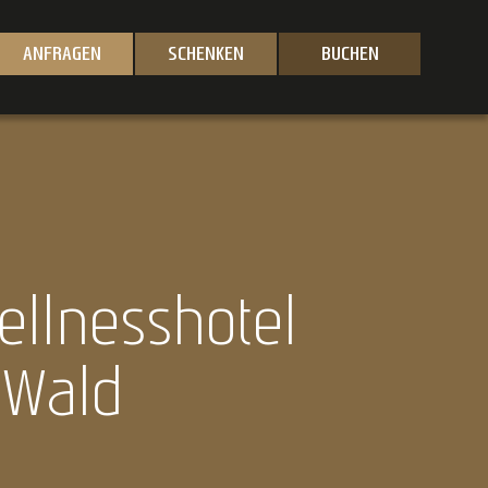
ANFRAGEN
SCHENKEN
BUCHEN
llnesshotel
 Wald