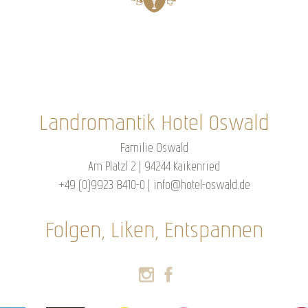
Landromantik Hotel Oswald
Familie Oswald
Am Platzl 2 | 94244 Kaikenried
+49 (0)9923 8410-0
|
info@hotel-oswald.de
Folgen, Liken, Entspannen