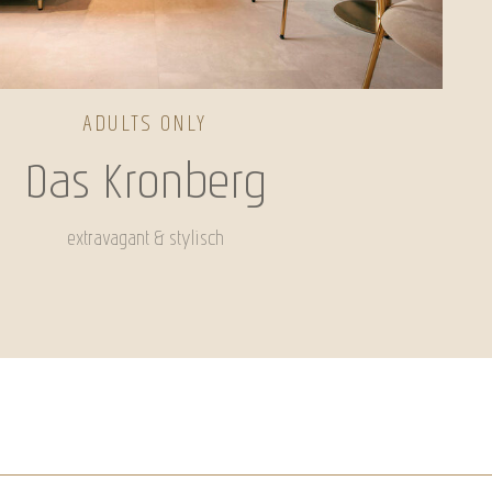
ADULTS ONLY
Das Kronberg
extravagant & stylisch