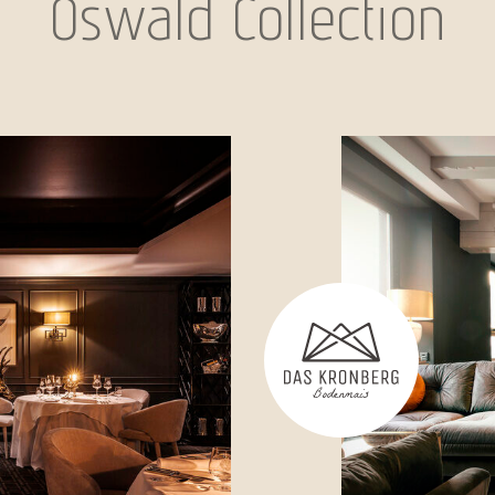
Oswald Collection