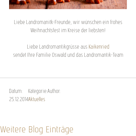
Liebe Landromanitk-Freunde, wir wünschen ein frohes
Weihnachtsfest im Kreise der liebsten!
Liebe Landromantikgrüsse aus
Kaikenried
sendet Ihre Familie Oswald und das Landromantik-Team
Datum:
Kategorie:
Author:
25.12.2014
Aktuelles
Weitere Blog Einträge