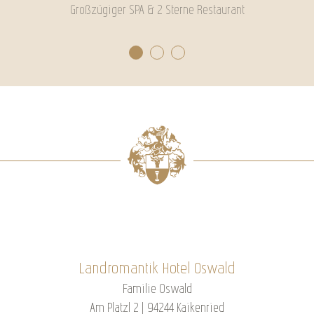
Großzügiger SPA & 2 Sterne Restaurant
Landromantik Hotel Oswald
Familie Oswald
Am Platzl 2 | 94244 Kaikenried