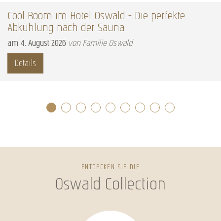
Cool Room im Hotel Oswald – Die perfekte
Abkühlung nach der Sauna
am
4
.
August
2026
von Familie Oswald
Details
ENTDECKEN SIE DIE
Oswald Collection