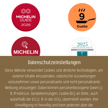
Datenschutzeinstellungen
Diese Website verwendet Cookies und ähnliche Technologien, um
externe Inhalte einzubinden, statistische Auswertungen
Impressum
Datenschutz
Cookies
Barrierefreiheit
vorzunehmen sowie personalisierte und nicht-personalisierte
Sitemap
Infos
Werbung anzuzeigen. Dabei können personenbezogene Daten (z.
B. IP-Adresse, Gerätekennungen, Cookie-IDs) an Dritte, auch
außerhalb der EU (z. B. in die USA), übermittelt werden. Ihre
Einwilligung ist freiwillig und kann jederzeit über die