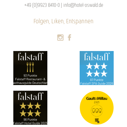
+49 (0)9923 8410-0
|
info@hotel-oswald.de
Folgen, Liken, Entspannen