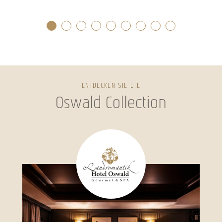
ENTDECKEN SIE DIE
Oswald Collection