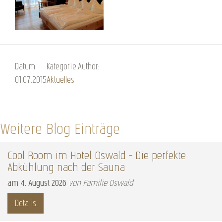
Datum:
Kategorie:
Author:
01.07.2015
Aktuelles
Weitere Blog Einträge
Cool Room im Hotel Oswald – Die perfekte
Abkühlung nach der Sauna
am
4
.
August
2026
von Familie Oswald
Details