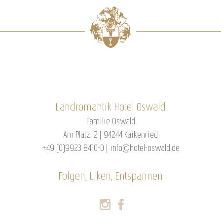
Landromantik Hotel Oswald
Familie Oswald
Am Platzl 2 | 94244 Kaikenried
+49 (0)9923 8410-0
|
info@hotel-oswald.de
Folgen, Liken, Entspannen