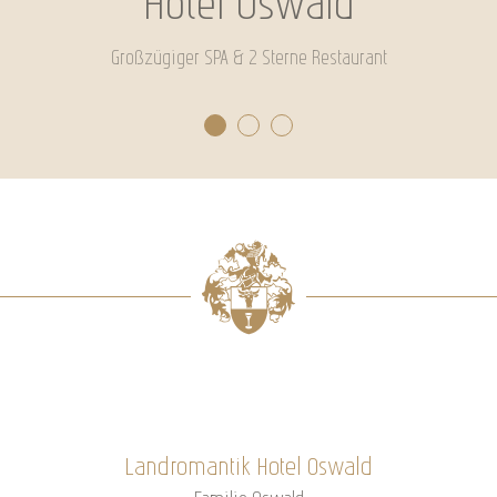
Hotel Oswald
Großzügiger SPA & 2 Sterne Restaurant
Landromantik Hotel Oswald