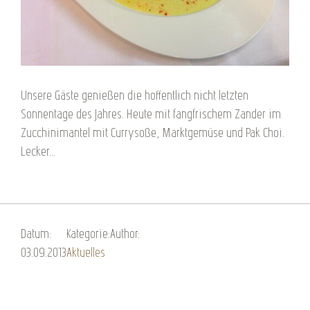
Unsere Gäste genießen die hoffentlich nicht letzten
Sonnentage des Jahres. Heute mit fangfrischem Zander im
Zucchinimantel mit Currysoße, Marktgemüse und Pak Choi.
Lecker...
Datum:
Kategorie:
Author:
03.09.2013
Aktuelles