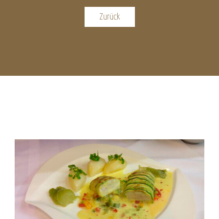
Zurück