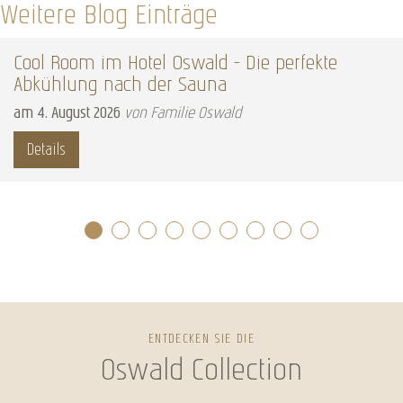
Weitere Blog Einträge
Cool Room im Hotel Oswald – Die perfekte
Abkühlung nach der Sauna
am
4
.
August
2026
von Familie Oswald
Details
ENTDECKEN SIE DIE
Oswald Collection