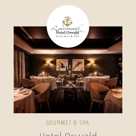
GOURMET & SPA