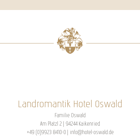
Landromantik Hotel Oswald
Familie Oswald
Am Platzl 2 | 94244 Kaikenried
+49 (0)9923 8410-0
|
info@hotel-oswald.de