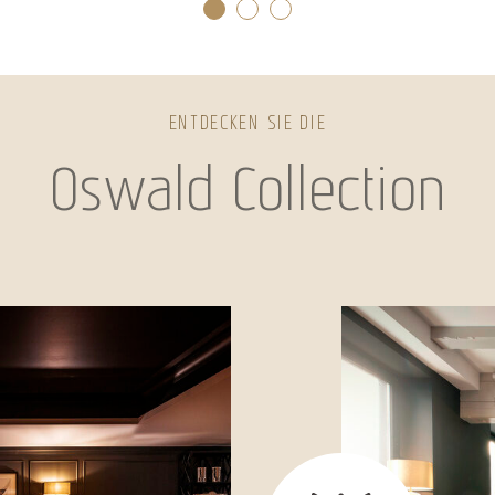
ENTDECKEN SIE DIE
Oswald Collection