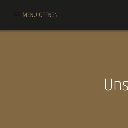
MENÜ
ÖFFNEN
Uns