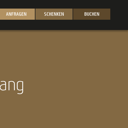
ANFRAGEN
SCHENKEN
BUCHEN
gang