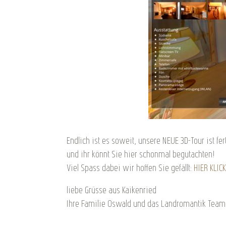
Endlich ist es soweit, unsere NEUE 3D-Tour ist fe
und ihr könnt Sie hier schonmal begutachten!
Viel Spass dabei wir hoffen Sie gefällt:
HIER KLIC
liebe Grüsse aus Kaikenried
Ihre Familie Oswald und das Landromantik Team