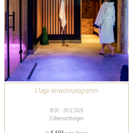
Romantik-Kuscheltage
16.01. - 20.12.2026
2
Übernachtungen