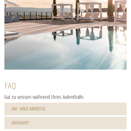
FAQ
Gut zu wissen während Ihres Aufenthalts
AN- UND ABREISE
ANFAHRT