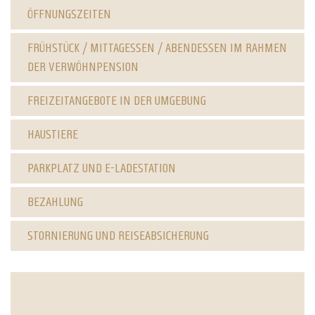
ÖFFNUNGSZEITEN
FRÜHSTÜCK / MITTAGESSEN / ABENDESSEN IM RAHMEN
DER VERWÖHNPENSION
FREIZEITANGEBOTE IN DER UMGEBUNG
HAUSTIERE
PARKPLATZ UND E-LADESTATION
BEZAHLUNG
STORNIERUNG UND REISEABSICHERUNG