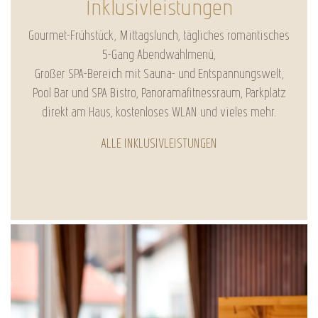
Inklusivleistungen
Gourmet-Frühstück, Mittagslunch, tägliches romantisches
5-Gang Abendwahlmenü,
Großer SPA-Bereich mit Sauna- und Entspannungswelt,
Pool Bar und SPA Bistro, Panoramafitnessraum, Parkplatz
direkt am Haus, kostenloses WLAN und vieles mehr.
ALLE INKLUSIVLEISTUNGEN