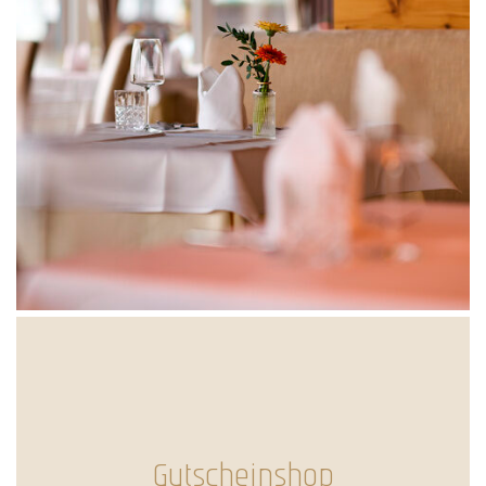
Gutscheinshop