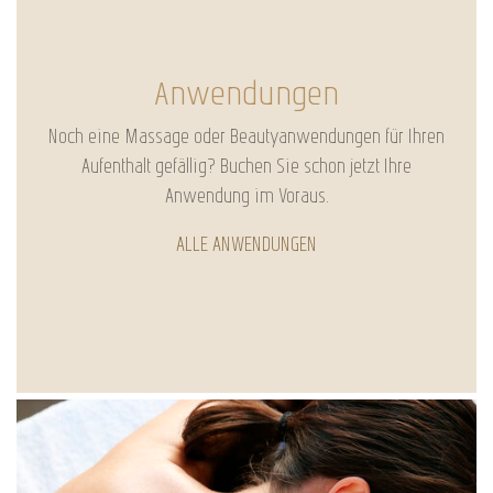
Anwendungen
Noch eine Massage oder Beautyanwendungen für Ihren
Aufenthalt gefällig? Buchen Sie schon jetzt Ihre
Anwendung im Voraus.
ALLE ANWENDUNGEN