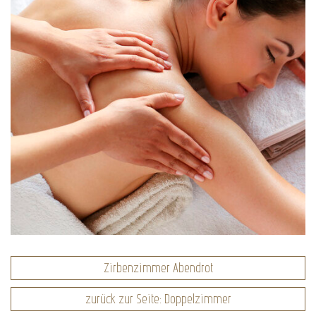
Zirbenzimmer Abendrot
zurück zur Seite: Doppelzimmer