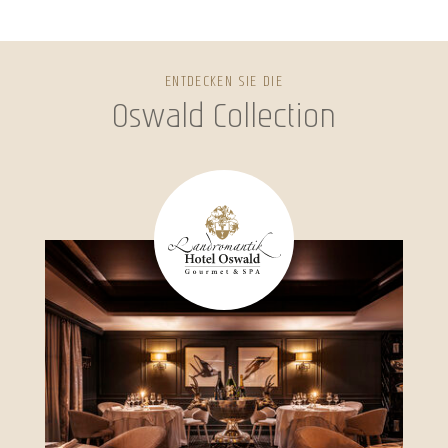
ENTDECKEN SIE DIE
Oswald Collection