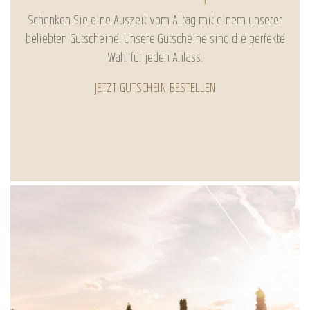
Schenken Sie eine Auszeit vom Alltag mit einem unserer
beliebten Gutscheine. Unsere Gutscheine sind die perfekte
Wahl für jeden Anlass.
JETZT GUTSCHEIN BESTELLEN