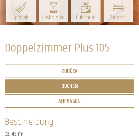
Specials
Lastminute
Gutschein
Zimmer
Doppelzimmer Plus 105
ZURÜCK
BUCHEN
ANFRAGEN
Beschreibung
ca. 45 m²