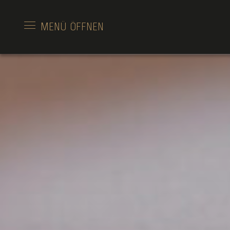
MENÜ
ÖFFNEN