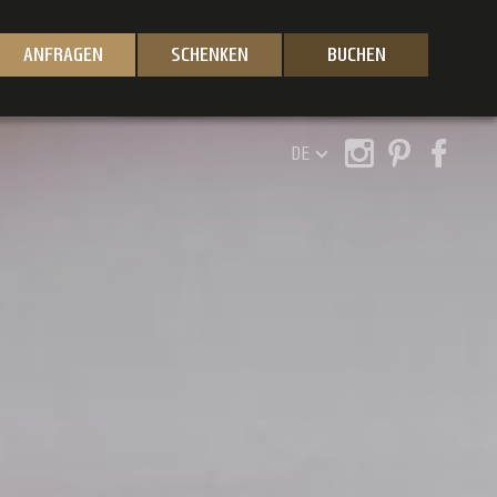
ANFRAGEN
SCHENKEN
BUCHEN
DE