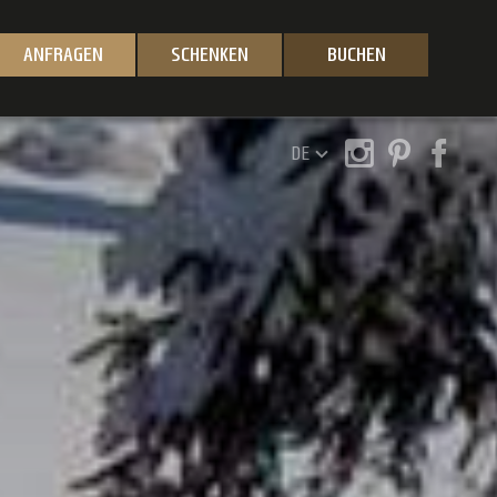
ANFRAGEN
SCHENKEN
BUCHEN
DE