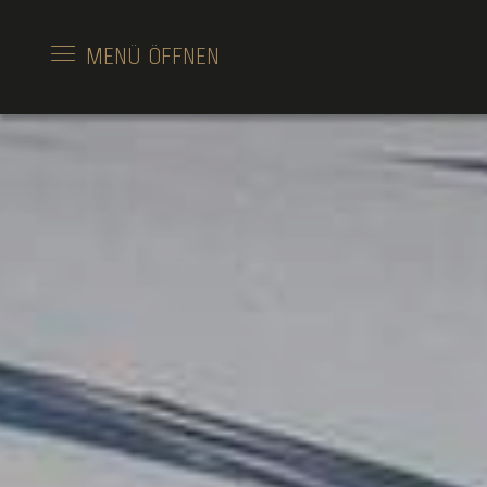
MENÜ
ÖFFNEN