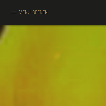
MENÜ
ÖFFNEN