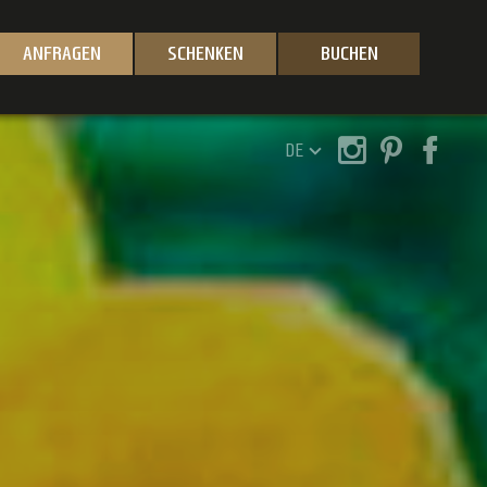
ANFRAGEN
SCHENKEN
BUCHEN
DE