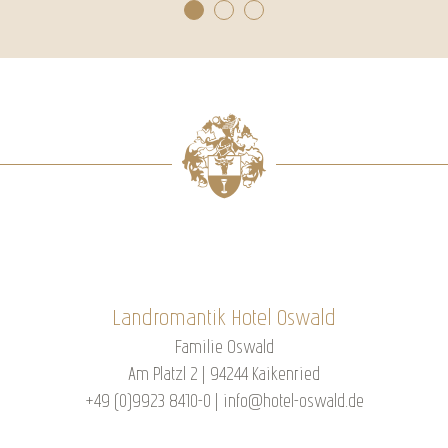
Landromantik Hotel Oswald
Familie Oswald
Am Platzl 2 | 94244 Kaikenried
+49 (0)9923 8410-0
|
info@hotel-oswald.de