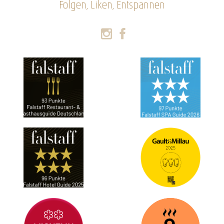
Folgen, Liken, Entspannen