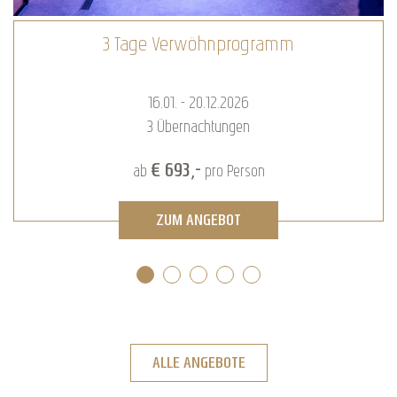
3 Tage Verwöhnprogramm
16.01. - 20.12.2026
3
Übernachtungen
€ 693,-
ab
pro Person
ZUM ANGEBOT
ALLE ANGEBOTE