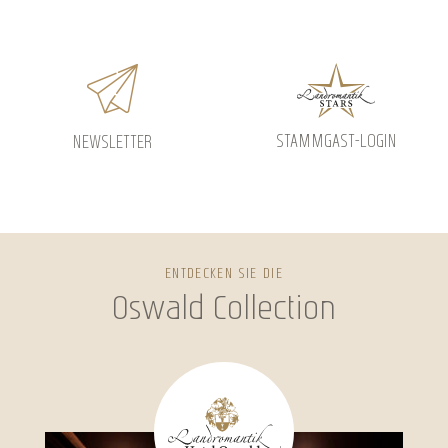
STAMMGAST-LOGIN
NEWSLETTER
ENTDECKEN SIE DIE
Oswald Collection