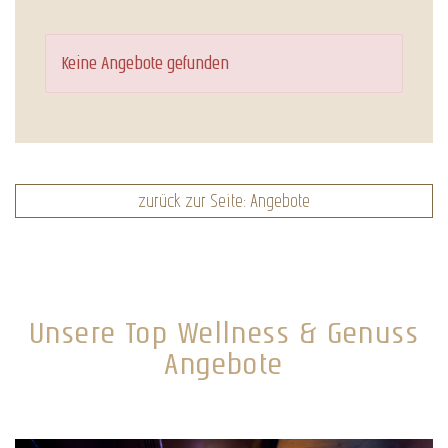
Keine Angebote gefunden
zurück zur Seite: Angebote
Unsere Top Wellness & Genuss
Angebote